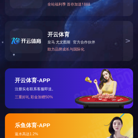
振动盘耐磨涂层
的厚度是根据需要而确定的，一半来说，给料
为金属件的话涂层要稍厚一点，塑料件可以薄点。想要了解喷
涂价格具体可以咨询提供喷涂服务的厂家道同机械。
（此内容由
cappavilion.com
提供）
上一条:
侧拉直线送料器
下一条:
振动盘表面喷涂
版权所有
福建道同机械有限公司
（
cappavilion.com
）电话：
15392003981 地址：福州市仓山区连坂村连坂新村4号
备案
号:
技术支持：
福建道同机械振动盘定制厂是一家生产和批发
精密振动盘
,
小
型振动盘
,
直线振动盘
,
自动送料振动盘
,五金振动盘,震动盘,振
动盘配件等自动化设备的厂家,提供直线送料解决方案,用品质,