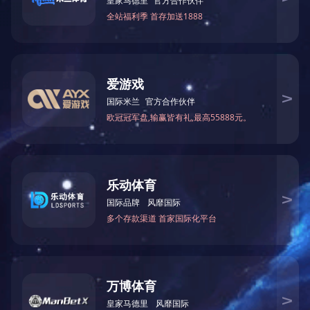
揭秘振动盘底座如何鉴别好坏
福州道同带你认识什么是振动盘
振动盘厂家告诉你振动盘振动乏力或过慢的原因
浅析振动盘工作原理
精密振动盘
螺丝振动盘
自动振动盘
您所在的位置：
皇冠·体育 (HG)官方网站_CROWNSPORTS
>
产品中心
>
涂层举例
振动盘耐磨涂层