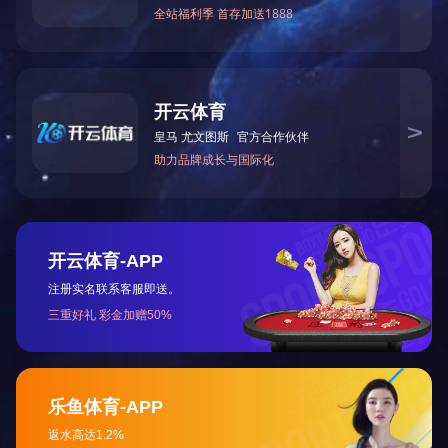
①.良好的耐磨效果
②.良好的防静电效果；
③.弹性恢复能力好；
④.隔音防噪效果好；
⑤.良好的耐腐蚀性；
想要振动盘表面喷涂的价格，可以联系振动盘厂家道同机械，
道同机械会提供详细的报价表。
（此内容由
cappavilion.com
提供）