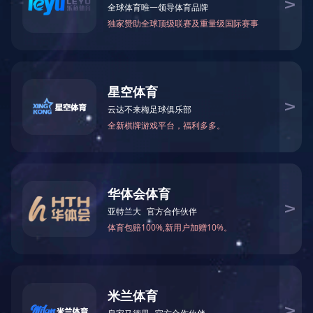
新闻资讯
公司动态
振动盘知识
关于我们
联系我们
产品导航
视觉检测设备
电子五金/塑料类精密振动盘
食品/医药/小商品类振动盘
振动盘辅助设备展示
涂层举例
振动盘展示
振动底座展示
振动盘知识